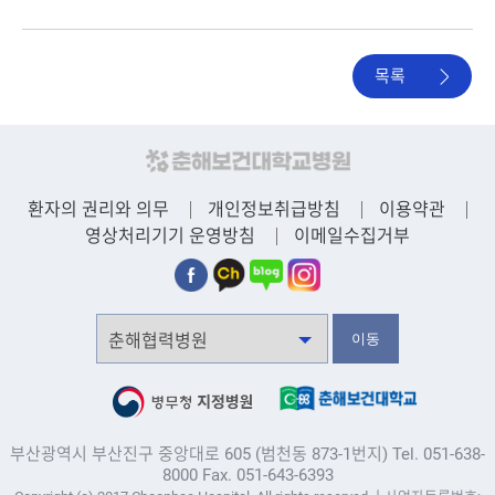
목록
환자의 권리와 의무
개인정보취급방침
이용약관
영상처리기기 운영방침
이메일수집거부
부산광역시 부산진구 중앙대로 605 (범천동 873-1번지) Tel. 051-638-
8000 Fax. 051-643-6393