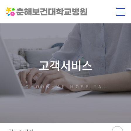
고객서비스