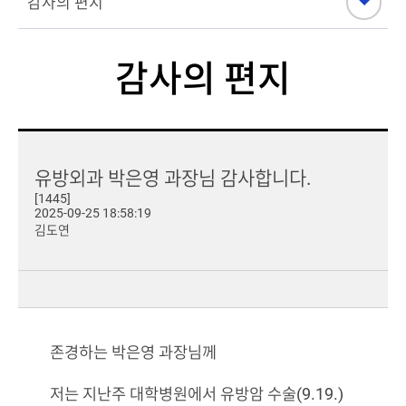
감사의 편지
유방외과 박은영 과장님 감사합니다.
[1445]
2025-09-25 18:58:19
김도연
존경하는 박은영 과장님께
저는 지난주 대학병원에서 유방암 수술(9.19.)