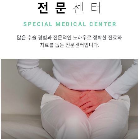
전문
센터
SPECIAL MEDICAL CENTER
많은 수술 경험과 전문적인 노하우로 정확한 진료와
치료를 돕는 전문센터입니다.