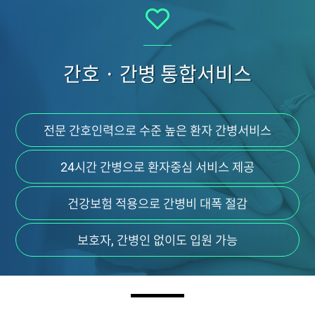
간호 · 간병 통합서비스
전문 간호인력으로 수준 높은 환자 간병서비스
24시간 간병으로 환자중심 서비스 제공
건강보험 적용으로 간병비 대폭 절감
보호자, 간병인 없이도 입원 가능