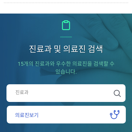
진료과 및 의료진 검색
15개의 진료과와 우수한 의료진을 검색할 수
있습니다.
의료진보기