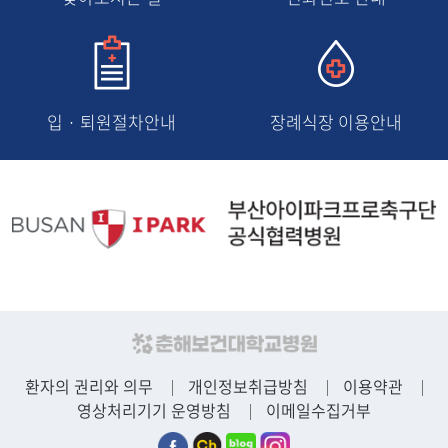
입 · 퇴원절차안내
장례식장 이용안내
환자의 권리와 의무
개인정보취급방침
이용약관
영상처리기기 운영방침
이메일수집거부