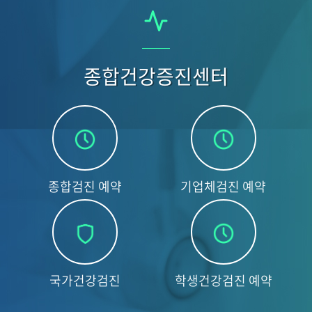
종합건강증진센터
종합검진 예약
기업체검진 예약
국가건강검진
학생건강검진 예약