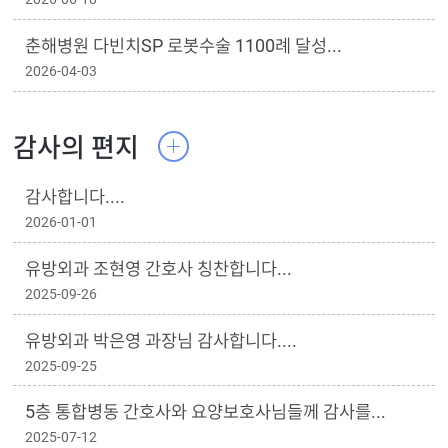
춘해병원 다빈치SP 로봇수술 1100례 달성...
2026-04-03
감사의 편지
감사합니다....
2026-01-01
유방외과 조현영 간호사 칭찬합니다...
2025-09-26
유방외과 박은영 과장님 감사합니다....
2025-09-25
5층 통합병동 간호사와 요양보호사님들께 감사를...
2025-07-12