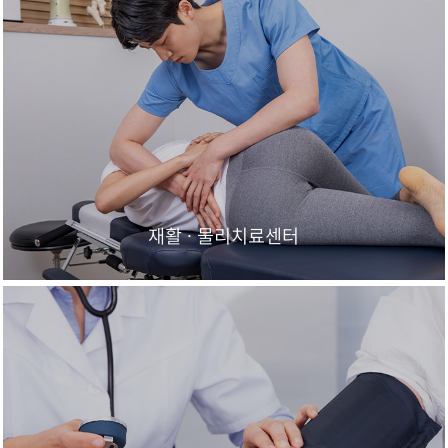
재활 · 물리치료센터