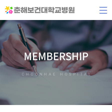
MEMBERSHIP