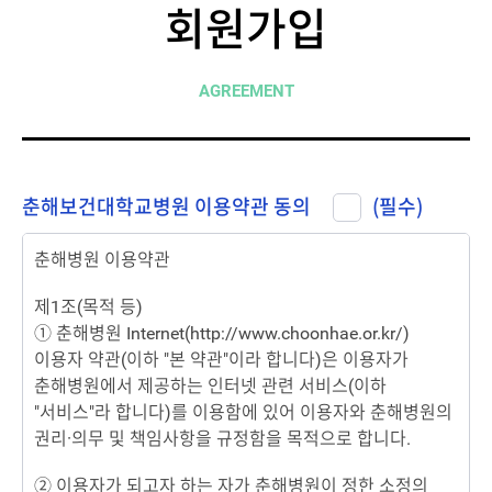
회원가입
AGREEMENT
춘해보건대학교병원 이용약관 동의
(필수)