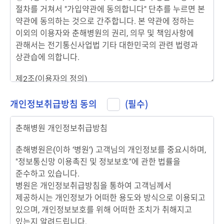
개인정보취급방침 동의
(필수)