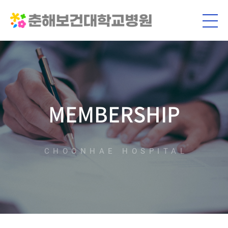
MEMBERSHIP