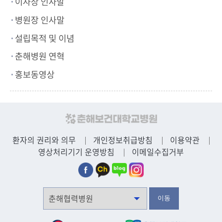
이사장 인사말
병원장 인사말
설립목적 및 이념
춘해병원 연혁
홍보동영상
환자의 권리와 의무
개인정보취급방침
이용약관
영상처리기기 운영방침
이메일수집거부