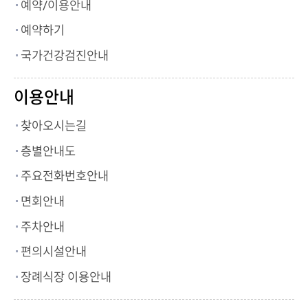
예약/이용안내
예약하기
국가건강검진안내
이용안내
찾아오시는길
층별안내도
주요전화번호안내
면회안내
주차안내
편의시설안내
장례식장 이용안내