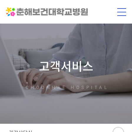
고객서비스