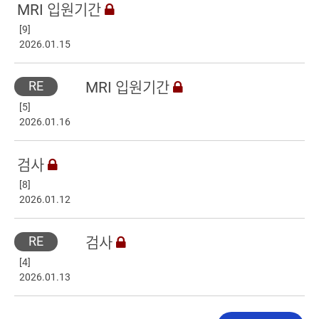
MRI 입원기간
[9]
2026.01.15
RE
MRI 입원기간
[5]
2026.01.16
검사
[8]
2026.01.12
RE
검사
[4]
2026.01.13