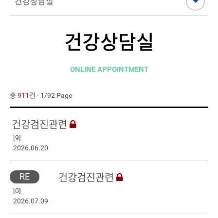
건강상담실
ONLINE APPOINTMENT
총
911
건 · 1/92 Page
건강검진관련
[9]
2026.06.20
RE
건강검진관련
[0]
2026.07.09