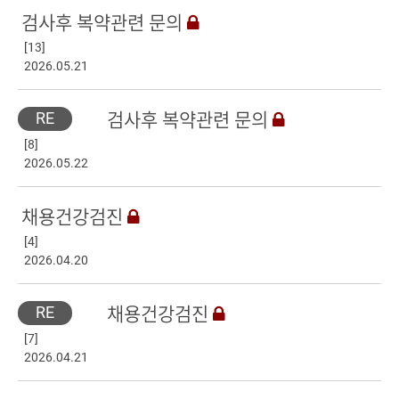
검사후 복약관련 문의
[13]
2026.05.21
RE
검사후 복약관련 문의
[8]
2026.05.22
채용건강검진
[4]
2026.04.20
RE
채용건강검진
[7]
2026.04.21