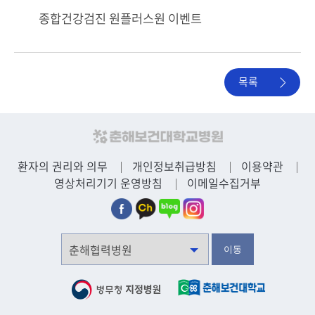
종합건강검진 원플러스원 이벤트
목록
환자의 권리와 의무
개인정보취급방침
이용약관
영상처리기기 운영방침
이메일수집거부