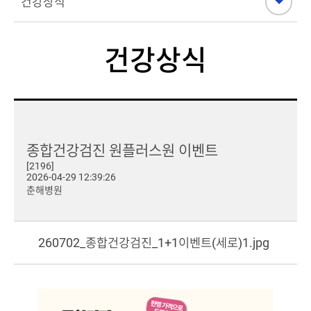
건강상식
종합건강검진 원플러스원 이벤트
[2196]
2026-04-29 12:39:26
춘해병원
260702_종합건강검진_1+1이벤트(세로)1.jpg