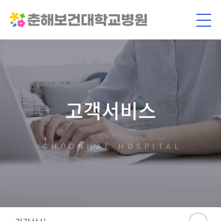
고객서비스