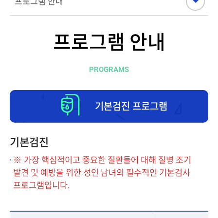
프로그램 안내
PROGRAMS
기본검진 프로그램
기본검진
※ 가장 핵심적이고 중요한 질환들에 대해 질병 조기
발견 및 예방을 위한 성인 남녀의 필수적인 기본검사
프로그램입니다.