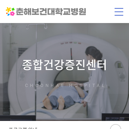
종합건강증진센터