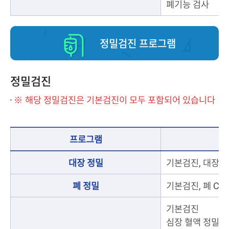
폐기능 검사
정밀검진 프로그램
정밀검진
※ 해당 정밀검진은 기본검진이 모두 포함되어 있습니다
프로그램
대장 정밀
기본검진, 대장
폐 정밀
기본검진, 폐 CT
기본검진
심장 혈액 정밀검