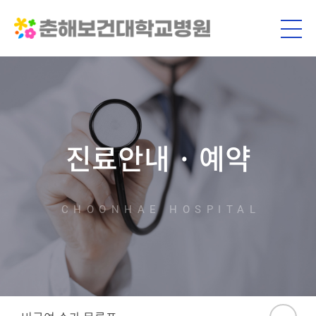
진료안내 · 예약