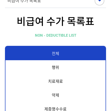
비급여 수가 목록표
NON - DEDUCTIBLE LIST
전체
행위
치료재료
약제
제증명수수료