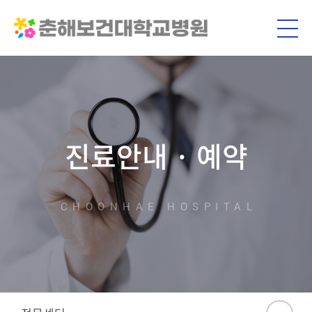
진료안내 · 예약