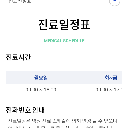
진료일정표
MEDICAL SCHEDULE
진료시간
월요일
화~금
09:00 ~ 18:00
09:00 ~ 17:00
전화번호 안내
진료일정은 병원 진료 스케줄에 의해 변경 될 수 있으니