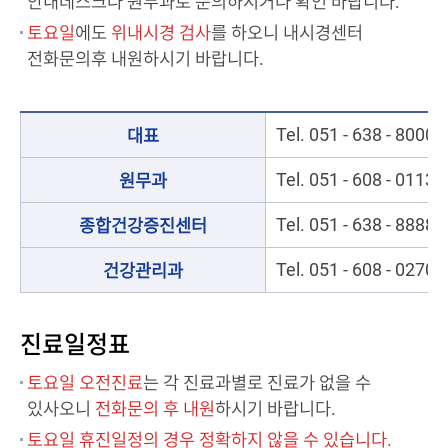
안내데스크나 원무과로 문의하시거나 확인 바랍니다.
토요일
에도
위내시경 검사
를 하오니 내시경센터
전화문의후 내원하시기 바랍니다.
Tel. 051 - 638 - 8000
대표
Tel. 051 - 608 - 0113,
원무과
Tel. 051 - 638 - 8888
종합건강증진센터
Tel. 051 - 608 - 0270
건강관리과
진료일정표
토요일 오전진료
는 각 진료과별로 진료가 없을 수
있사오니
전화문의 후 내원
하시기 바랍니다.
토요일 휴진일정의 경우 정확하지 않을 수 있습니다.