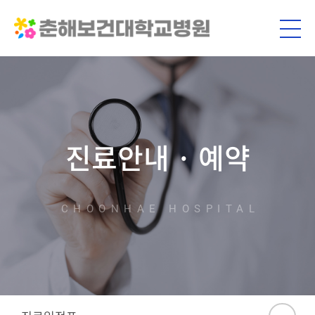
진료안내 · 예약